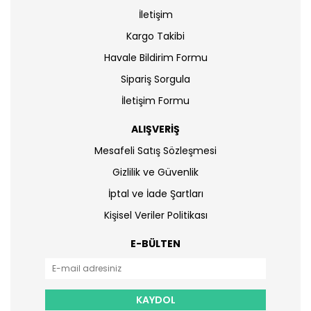
İletişim
Kargo Takibi
Havale Bildirim Formu
Sipariş Sorgula
İletişim Formu
ALIŞVERİŞ
Mesafeli Satış Sözleşmesi
Gizlilik ve Güvenlik
İptal ve İade Şartları
Kişisel Veriler Politikası
E-BÜLTEN
KAYDOL