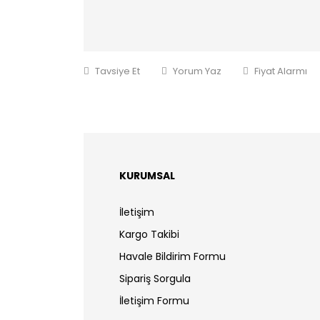
Tavsiye Et
Yorum Yaz
Fiyat Alarmı
KURUMSAL
İletişim
Kargo Takibi
Havale Bildirim Formu
Sipariş Sorgula
İletişim Formu