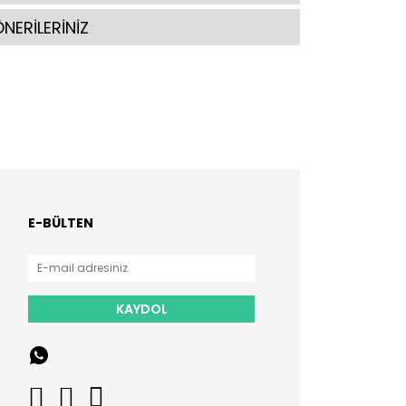
NERİLERİNİZ
E-BÜLTEN
KAYDOL