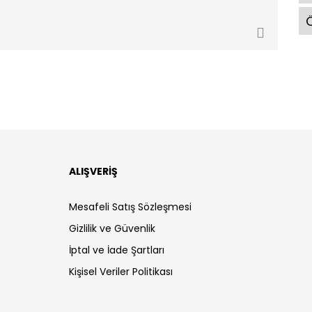
Ö
ALIŞVERİŞ
Mesafeli Satış Sözleşmesi
Gizlilik ve Güvenlik
İptal ve İade Şartları
Kişisel Veriler Politikası