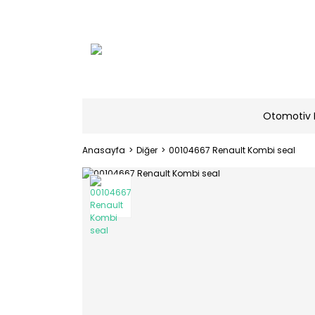
Otomotiv 
Anasayfa
Diğer
00104667 Renault Kombi seal