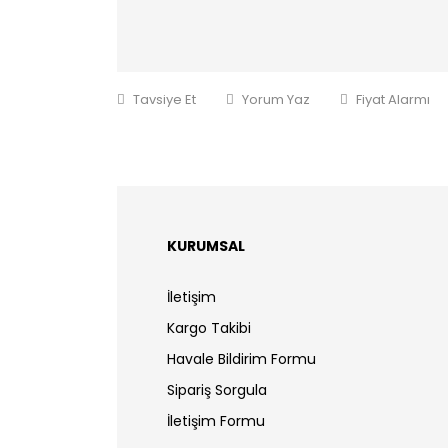
Tavsiye Et
Yorum Yaz
Fiyat Alarmı
KURUMSAL
İletişim
Kargo Takibi
Havale Bildirim Formu
Sipariş Sorgula
İletişim Formu