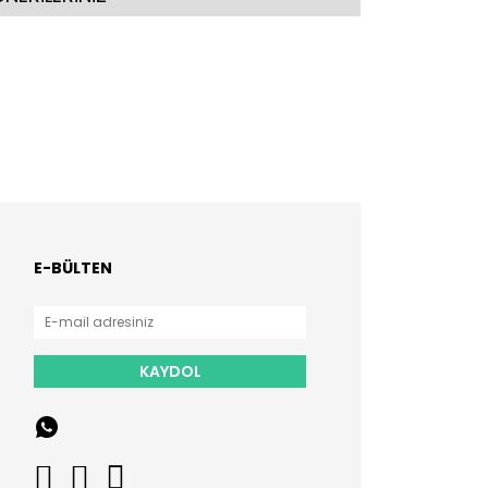
E-BÜLTEN
KAYDOL