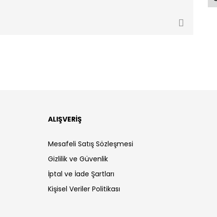
ALIŞVERİŞ
Mesafeli Satış Sözleşmesi
Gizlilik ve Güvenlik
İptal ve İade Şartları
Kişisel Veriler Politikası