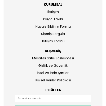
KURUMSAL
İletişim
Kargo Takibi
Havale Bildirim Formu
Sipariş Sorgula
İletişim Formu
ALIŞVERİŞ
Mesafeli Satış Sözleşmesi
Gizlilik ve Güvenlik
İptal ve İade Şartları
Kişisel Veriler Politikası
E-BÜLTEN